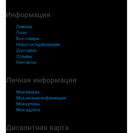
Информация
Главная
О нас
Все товары
Новости парфюмерии
Доставка
Отзывы
Контакты
Личная информация
Мои заказы
Моя личная информация
Мои купоны
Мои адреса
Дисконтная карта