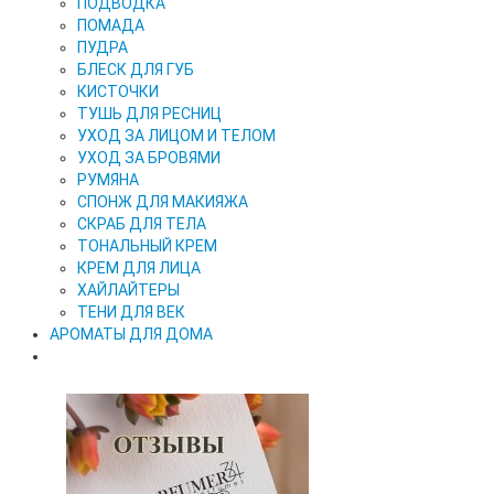
ПОДВОДКА
ПОМАДА
ПУДРА
БЛЕСК ДЛЯ ГУБ
КИСТОЧКИ
ТУШЬ ДЛЯ РЕСНИЦ
УХОД ЗА ЛИЦОМ И ТЕЛОМ
УХОД ЗА БРОВЯМИ
РУМЯНА
СПОНЖ ДЛЯ МАКИЯЖА
СКРАБ ДЛЯ ТЕЛА
ТОНАЛЬНЫЙ КРЕМ
КРЕМ ДЛЯ ЛИЦА
ХАЙЛАЙТЕРЫ
ТЕНИ ДЛЯ ВЕК
АРОМАТЫ ДЛЯ ДОМА