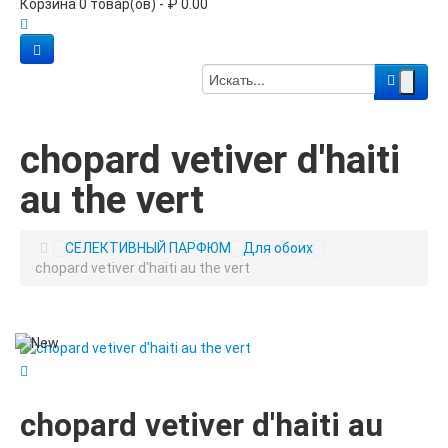
Корзина 0 товар(ов) - ₽ 0.00
chopard vetiver d'haiti
au the vert
СЕЛЕКТИВНЫЙ ПАРФЮМ
Для обоих
chopard vetiver d'haiti au the vert
chopard vetiver d'haiti au