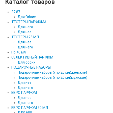
Каталог товаров
27 87
Для Обоих
ТЕСТЕРЫ ПАРФЮМА
Для него
Для нее
ТЕСТЕРЫ 25 МЛ
Для нее
Для него
По 40 мл
СЕЛЕКТИВНЫЙ ПАРФЮМ
Для обоих
ПОДАРОЧНЫЕ НАБОРЫ
Подарочные наборы 5 по 20 мл(женские)
Подарочные наборы 5 по 20 мл(мужские)
Для нее
Для него
ЕВРО ПАРФЮМ
Для нее
Для него
ЕВРО ПАРФЮМ 50 МЛ
ДЛЯ НЕЕ