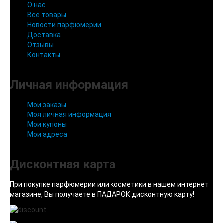
О нас
Все товары
Новости парфюмерии
Доставка
Отзывы
Контакты
Личная информация
Мои заказы
Моя личная информация
Мои купоны
Мои адреса
Дисконтная карта
При покупке парфюмерии или косметики в нашем интернет
магазине, Вы получаете в ПАДАРОК дисконтную карту!