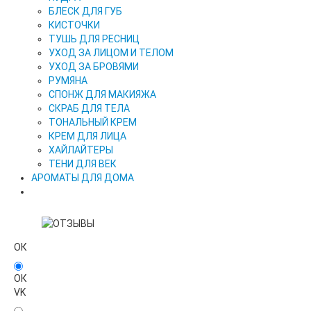
БЛЕСК ДЛЯ ГУБ
КИСТОЧКИ
ТУШЬ ДЛЯ РЕСНИЦ
УХОД ЗА ЛИЦОМ И ТЕЛОМ
УХОД ЗА БРОВЯМИ
РУМЯНА
СПОНЖ ДЛЯ МАКИЯЖА
СКРАБ ДЛЯ ТЕЛА
ТОНАЛЬНЫЙ КРЕМ
КРЕМ ДЛЯ ЛИЦА
ХАЙЛАЙТЕРЫ
ТЕНИ ДЛЯ ВЕК
АРОМАТЫ ДЛЯ ДОМА
ОК
ОК
VK