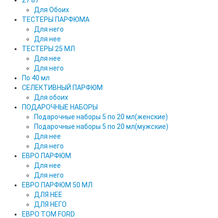
27 87
Для Обоих
ТЕСТЕРЫ ПАРФЮМА
Для него
Для нее
ТЕСТЕРЫ 25 МЛ
Для нее
Для него
По 40 мл
СЕЛЕКТИВНЫЙ ПАРФЮМ
Для обоих
ПОДАРОЧНЫЕ НАБОРЫ
Подарочные наборы 5 по 20 мл(женские)
Подарочные наборы 5 по 20 мл(мужские)
Для нее
Для него
ЕВРО ПАРФЮМ
Для нее
Для него
ЕВРО ПАРФЮМ 50 МЛ
ДЛЯ НЕЕ
ДЛЯ НЕГО
ЕВРО TOM FORD