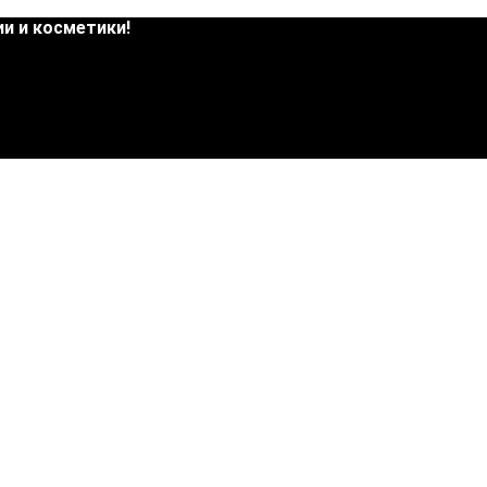
и и косметики!