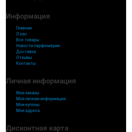
Информация
Главная
О нас
Все товары
Новости парфюмерии
Доставка
Отзывы
Контакты
Личная информация
Мои заказы
Моя личная информация
Мои купоны
Мои адреса
Дисконтная карта