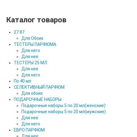
Каталог товаров
27 87
Для Обоих
ТЕСТЕРЫ ПАРФЮМА
Для него
Для нее
ТЕСТЕРЫ 25 МЛ
Для нее
Для него
По 40 мл
СЕЛЕКТИВНЫЙ ПАРФЮМ
Для обоих
ПОДАРОЧНЫЕ НАБОРЫ
Подарочные наборы 5 по 20 мл(женские)
Подарочные наборы 5 по 20 мл(мужские)
Для нее
Для него
ЕВРО ПАРФЮМ
Для нее