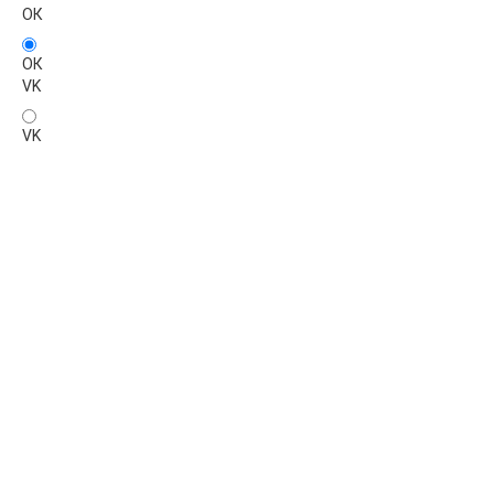
ОК
ОК
VK
VK