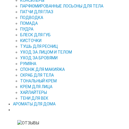
КОНСИЛЕРЫ
ПАРФЮМИРОВАННЫЕ ЛОСЬОНЫ ДЛЯ ТЕЛА
ПАТЧИ ДЛЯ ГЛАЗ
ПОДВОДКА
ПОМАДА
ПУДРА
БЛЕСК ДЛЯ ГУБ
КИСТОЧКИ
ТУШЬ ДЛЯ РЕСНИЦ
УХОД ЗА ЛИЦОМ И ТЕЛОМ
УХОД ЗА БРОВЯМИ
РУМЯНА
СПОНЖ ДЛЯ МАКИЯЖА
СКРАБ ДЛЯ ТЕЛА
ТОНАЛЬНЫЙ КРЕМ
КРЕМ ДЛЯ ЛИЦА
ХАЙЛАЙТЕРЫ
ТЕНИ ДЛЯ ВЕК
АРОМАТЫ ДЛЯ ДОМА