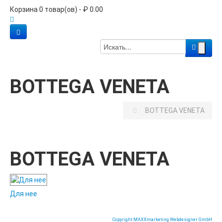
Корзина 0 товар(ов) - ₽ 0.00
BOTTEGA VENETA
BOTTEGA VENETA
BOTTEGA VENETA
Для нее
Copyright MAXXmarketing Webdesigner GmbH