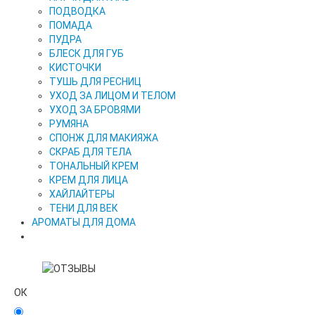
ПОДВОДКА
ПОМАДА
ПУДРА
БЛЕСК ДЛЯ ГУБ
КИСТОЧКИ
ТУШЬ ДЛЯ РЕСНИЦ
УХОД ЗА ЛИЦОМ И ТЕЛОМ
УХОД ЗА БРОВЯМИ
РУМЯНА
СПОНЖ ДЛЯ МАКИЯЖА
СКРАБ ДЛЯ ТЕЛА
ТОНАЛЬНЫЙ КРЕМ
КРЕМ ДЛЯ ЛИЦА
ХАЙЛАЙТЕРЫ
ТЕНИ ДЛЯ ВЕК
АРОМАТЫ ДЛЯ ДОМА
ОК