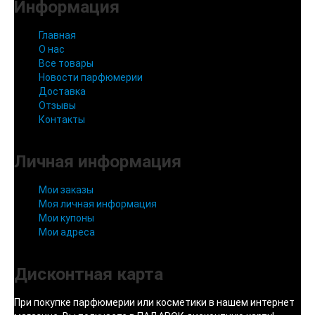
Информация
Главная
О нас
Все товары
Новости парфюмерии
Доставка
Отзывы
Контакты
Личная информация
Мои заказы
Моя личная информация
Мои купоны
Мои адреса
Дисконтная карта
При покупке парфюмерии или косметики в нашем интернет