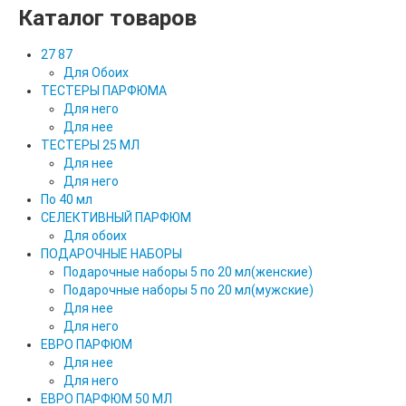
Каталог товаров
27 87
Для Обоих
ТЕСТЕРЫ ПАРФЮМА
Для него
Для нее
ТЕСТЕРЫ 25 МЛ
Для нее
Для него
По 40 мл
СЕЛЕКТИВНЫЙ ПАРФЮМ
Для обоих
ПОДАРОЧНЫЕ НАБОРЫ
Подарочные наборы 5 по 20 мл(женские)
Подарочные наборы 5 по 20 мл(мужские)
Для нее
Для него
ЕВРО ПАРФЮМ
Для нее
Для него
ЕВРО ПАРФЮМ 50 МЛ