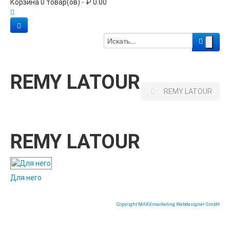
Корзина 0 товар(ов) - ₽ 0.00
REMY LATOUR
REMY LATOUR
REMY LATOUR
Для него
Copyright MAXXmarketing Webdesigner GmbH