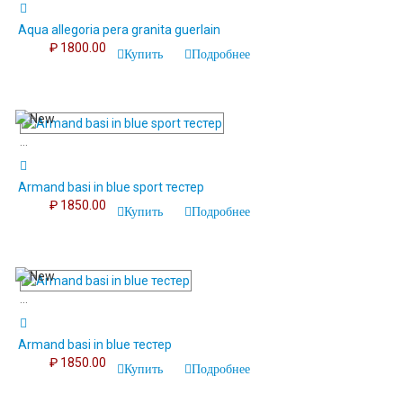
Aqua allegoria pera granita guerlain
₽ 1800.00
Купить
Подробнее
...
Armand basi in blue sport тестер
₽ 1850.00
Купить
Подробнее
...
Armand basi in blue тестер
₽ 1850.00
Купить
Подробнее