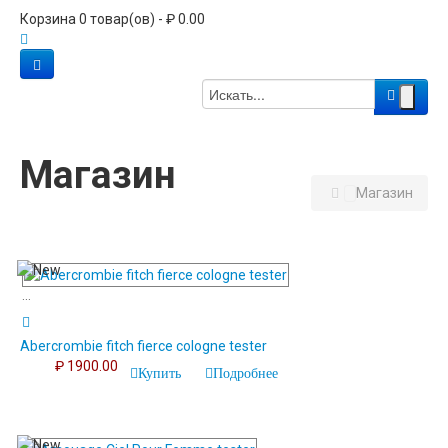
Корзина 0 товар(ов) - ₽ 0.00
Магазин
Магазин
...
Abercrombie fitch fierce cologne tester
₽ 1900.00
Купить
Подробнее