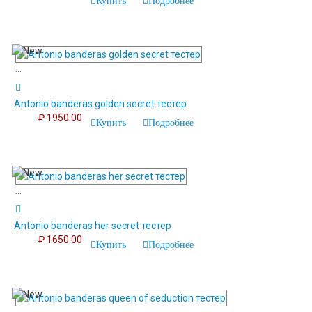
Купить
Подробнее
...
Antonio banderas golden secret тестер
₽ 1950.00
Купить
Подробнее
...
Antonio banderas her secret тестер
₽ 1650.00
Купить
Подробнее