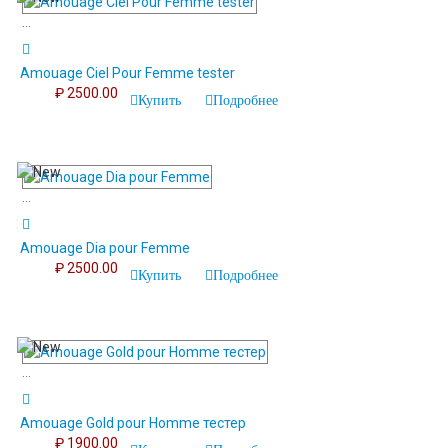
...
Amouage Ciel Pour Femme tester
₽ 2500.00
Купить
Подробнее
...
Amouage Dia pour Femme
₽ 2500.00
Купить
Подробнее
...
Amouage Gold pour Homme тестер
₽ 1900.00