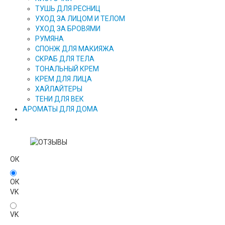
ТУШЬ ДЛЯ РЕСНИЦ
УХОД ЗА ЛИЦОМ И ТЕЛОМ
УХОД ЗА БРОВЯМИ
РУМЯНА
СПОНЖ ДЛЯ МАКИЯЖА
СКРАБ ДЛЯ ТЕЛА
ТОНАЛЬНЫЙ КРЕМ
КРЕМ ДЛЯ ЛИЦА
ХАЙЛАЙТЕРЫ
ТЕНИ ДЛЯ ВЕК
АРОМАТЫ ДЛЯ ДОМА
ОК
ОК
VK
VK