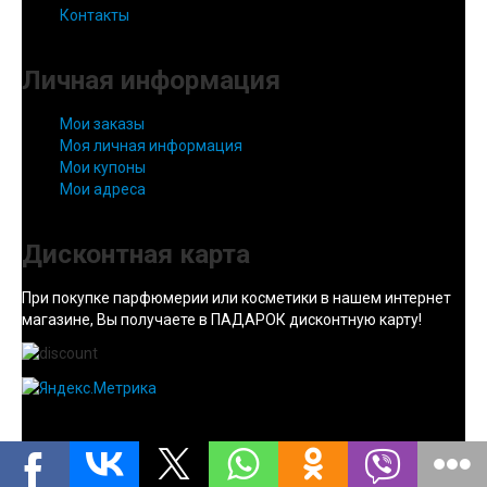
Контакты
Личная информация
Мои заказы
Моя личная информация
Мои купоны
Мои адреса
Дисконтная карта
При покупке парфюмерии или косметики в нашем интернет
магазине, Вы получаете в ПАДАРОК дисконтную карту!
Goto Top