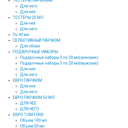
ТЕСТЕРЫ ПАРФЮМА
Для него
Для нее
ТЕСТЕРЫ 25 МЛ
Для нее
Для него
По 40 мл
СЕЛЕКТИВНЫЙ ПАРФЮМ
Для обоих
ПОДАРОЧНЫЕ НАБОРЫ
Подарочные наборы 5 по 20 мл(женские)
Подарочные наборы 5 по 20 мл(мужские)
Для нее
Для него
ЕВРО ПАРФЮМ
Для нее
Для него
ЕВРО ПАРФЮМ 50 МЛ
ДЛЯ НЕЕ
ДЛЯ НЕГО
ЕВРО TOM FORD
Объем 100 мл
Объем 50 мл