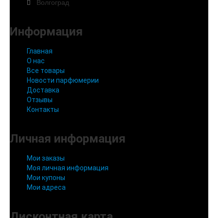
Волгоград
Информация
Главная
О нас
Все товары
Новости парфюмерии
Доставка
Отзывы
Контакты
Личная информация
Мои заказы
Моя личная информация
Мои купоны
Мои адреса
Дисконтная карта