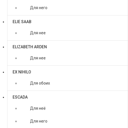
Для него
ELIE SAAB
Для нее
ELIZABETH ARDEN
Для нее
EX NIHILO
Для обоих
ESCADA
Для неё
Для него