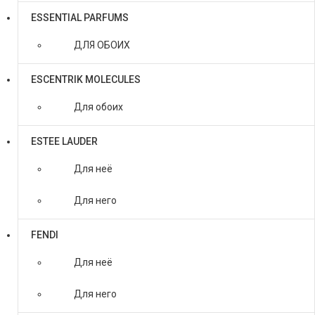
ESSENTIAL PARFUMS
ДЛЯ ОБОИХ
ESCENTRIK MOLECULES
Для обоих
ESTEE LAUDER
Для неё
Для него
FENDI
Для неё
Для него