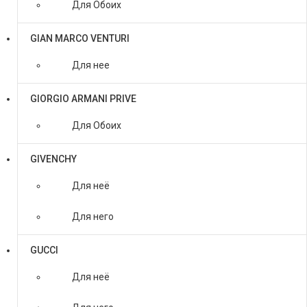
Для Обоих
GIAN MARCO VENTURI
Для нее
GIORGIO ARMANI PRIVE
Для Обоих
GIVENCHY
Для неё
Для него
GUCCI
Для неё