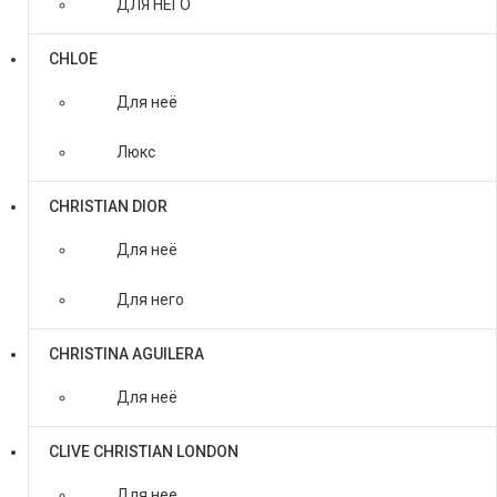
ДЛЯ НЕГО
CHLOE
Для неё
Люкс
CHRISTIAN DIOR
Для неё
Для него
CHRISTINA AGUILERA
Для неё
CLIVE CHRISTIAN LONDON
Для нее