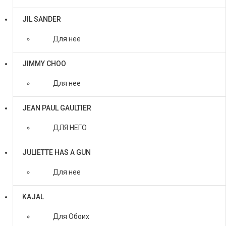
JIL SANDER
Для нее
JIMMY CHOO
Для нее
JEAN PAUL GAULTIER
ДЛЯ НЕГО
JULIETTE HAS A GUN
Для нее
KAJAL
Для Обоих