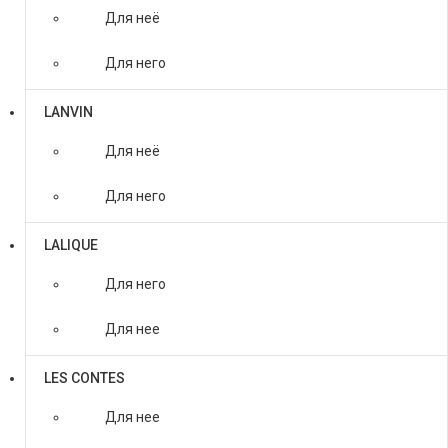
Для неё
Для него
LANVIN
Для неё
Для него
LALIQUE
Для него
Для нее
LES CONTES
Для нее