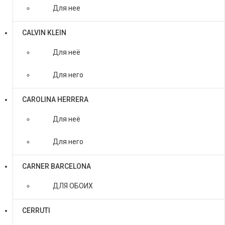
Для нее
CALVIN KLEIN
Для неё
Для него
CAROLINA HERRERA
Для неё
Для него
CARNER BARCELONA
ДЛЯ ОБОИХ
CERRUTI