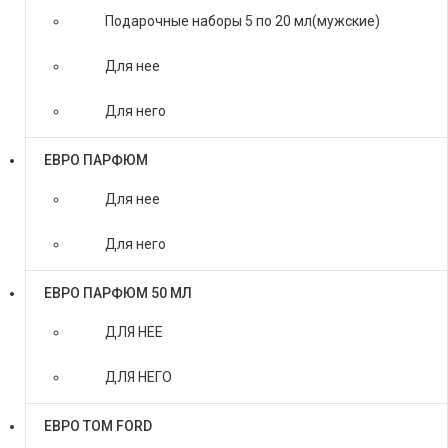
Подарочные наборы 5 по 20 мл(мужские)
Для нее
Для него
ЕВРО ПАРФЮМ
Для нее
Для него
ЕВРО ПАРФЮМ 50 МЛ
ДЛЯ НЕЕ
ДЛЯ НЕГО
ЕВРО TOM FORD