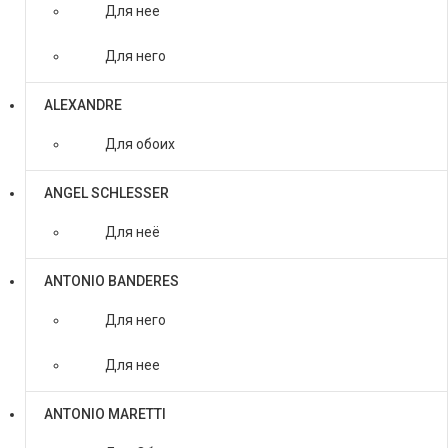
Для нее
Для него
ALEXANDRE
Для обоих
ANGEL SCHLESSER
Для неё
ANTONIO BANDERES
Для него
Для нее
ANTONIO MARETTI