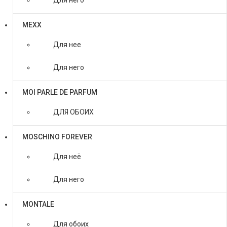
Для него
MEXX
Для нее
Для него
MOI PARLE DE PARFUM
ДЛЯ ОБОИХ
MOSCHINO FOREVER
Для неё
Для него
MONTALE
Для обоих