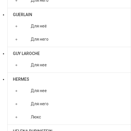
Для него
GUERLAIN
Для неё
Для него
GUY LAROCHE
Для нее
HERMES
Для нее
Для него
Люкс