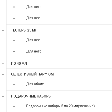
Для него
Для нее
ТЕСТЕРЫ 25 МЛ
Для нее
Для него
ПО 40 МЛ
СЕЛЕКТИВНЫЙ ПАРФЮМ
Для обоих
ПОДАРОЧНЫЕ НАБОРЫ
Подарочные наборы 5 по 20 мл(женские)