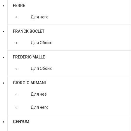
FERRE
Для него
FRANCK BOCLET
Для Обоих
FREDERIC MALLE
Для Обоих
GIORGIO ARMANI
Для неё
Для него
GENYUM