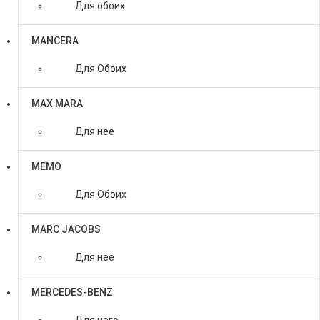
Для обоих
MANCERA
Для Обоих
MAX MARA
Для нее
MEMO
Для Обоих
MARC JACOBS
Для нее
MERCEDES-BENZ