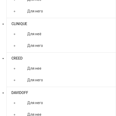
Для него
CLINIQUE
Для неё
Для него
CREED
Для нее
Для него
DAVIDOFF
Для него
Для нее