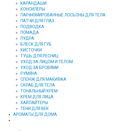
KAPAHДАШИ
КОНСИЛЕРЫ
ПАРФЮМИРОВАННЫЕ ЛОСЬОНЫ ДЛЯ ТЕЛА
ПАТЧИ ДЛЯ ГЛАЗ
ПОДВОДКА
ПОМАДА
ПУДРА
БЛЕСК ДЛЯ ГУБ
КИСТОЧКИ
ТУШЬ ДЛЯ РЕСНИЦ
УХОД ЗА ЛИЦОМ И ТЕЛОМ
УХОД ЗА БРОВЯМИ
РУМЯНА
СПОНЖ ДЛЯ МАКИЯЖА
СКРАБ ДЛЯ ТЕЛА
ТОНАЛЬНЫЙ КРЕМ
КРЕМ ДЛЯ ЛИЦА
ХАЙЛАЙТЕРЫ
ТЕНИ ДЛЯ ВЕК
АРОМАТЫ ДЛЯ ДОМА