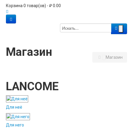
Корзина 0 товар(ов) - ₽ 0.00
Магазин
Магазин
LANCOME
Для неё
Для него