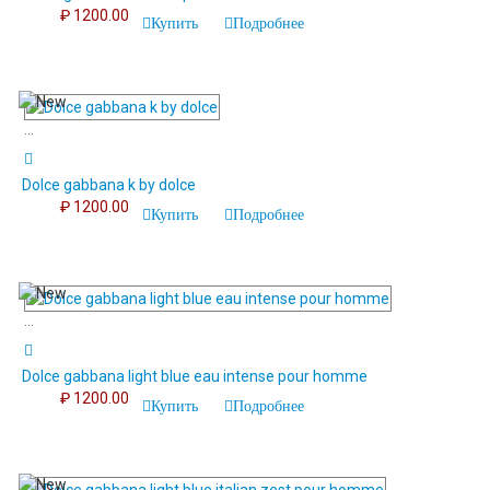
₽ 1200.00
Купить
Подробнее
...
Dolce gabbana k by dolce
₽ 1200.00
Купить
Подробнее
...
Dolce gabbana light blue eau intense pour homme
₽ 1200.00
Купить
Подробнее