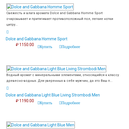
Свежесть и влага аромата Dolce and Gabbana Homme Sport
очаровывает и притягивает противоположный пол, легкие нотки
цитру...
Dolce and Gabbana Homme Sport
₽ 1150.00
Купить
Подробнее
Водный аромат с минеральными элементами, относящийся к классу
древесно-водных. Для уверенных в себе мужчин, да это Ваш п...
Dolce and Gabbana Light Blue Living Strombodi Men
₽ 1190.00
Купить
Подробнее