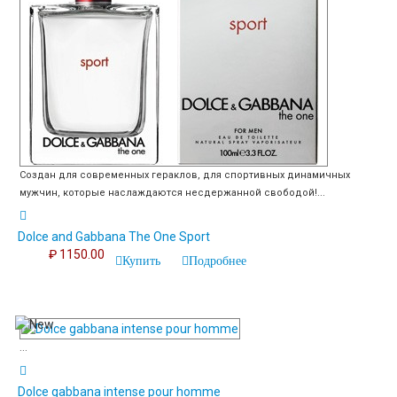
Создан для современных гераклов, для спортивных динамичных
мужчин, которые наслаждаются несдержанной свободой!...
Dolce and Gabbana The One Sport
₽ 1150.00
Купить
Подробнее
...
Dolce gabbana intense pour homme