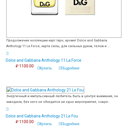
Продолжение коллекции карт таро, аромат Dolce and Gabbana
Anthology 11 La Force, карта силы, для сильных духом, телом и ...
Dolce and Gabbana Anthology 11 La Force
₽ 1100.00
Купить
Подробнее
Энергичный и импульсивный любитель быть в центре внимания, он
заводила, без него не обходится ни одно мероприятие, совре...
Dolce and Gabbana Anthology 21 Le Fou
₽ 1100.00
Купить
Подробнее