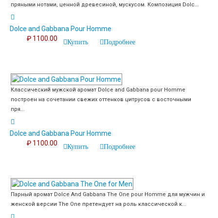
пряными нотами, ценной древесиной, мускусом. Композиция Dolc...
Dolce and Gabbana Pour Homme
₽ 1100.00
Купить
Подробнее
Классический мужской аромат Dolce and Gabbana pour Homme
построен на сочетании свежих оттенков цитрусов с восточными
пря...
Dolce and Gabbana Pour Homme
₽ 1100.00
Купить
Подробнее
Парный аромат Dolce And Gabbana The One pour Homme для мужчин и
женской версии The One претендует на роль классической к...