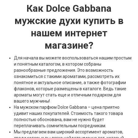
Как Dolce Gabbana
мужские духи купить в
нашем интернет
магазине?
Для начала вы можете воспользоваться нашим простым
и понятным каталогом, в котором собраны
разнообразные предложения. Это возможность
ознакомиться с такими ароматами, рассмотреть их
понятное и актуальное описание, а также фотографии
флаконов, которые размещены в каталоге. Ведь такие
ароматы могут стать еще и отличным подарком для
вашего мужчины!
На мужском парфюм Dolce Gabbana – цена приятно
удивит наших покупателей. Стоимость такого товара
полностью обоснована, вам не нужно будет
переплачивать сомнительным посредникам.
Мы предлагаем вам широкий ассортимент ароматов,