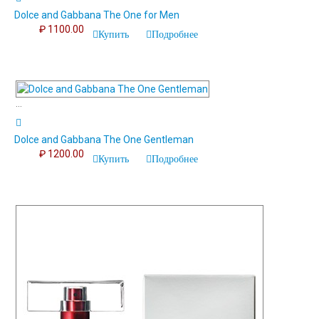
Dolce and Gabbana The One for Men
₽ 1100.00
Купить
Подробнее
...
Dolce and Gabbana The One Gentleman
₽ 1200.00
Купить
Подробнее