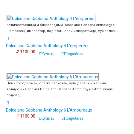
Величественный и благородный Dolce and Gabbana Anthology 4
L'empereur, император, под стать соей императрице, мужественн...
Dolce and Gabbana Anthology 4 L'empereur
₽ 1100.00
Купить
Подробнее
Немного сдержан, слегка раскован, чуть дерзок и весьма
волнующий аромат Dolce and Gabbana Anthology 6 L'Amoureaux
подойд...
Dolce and Gabbana Anthology 6 L'Amoureaux
₽ 1100.00
Купить
Подробнее