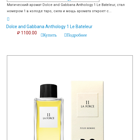
Магический аромат Dolce and Gabbana Anthology 1 Le Bateleur, стал
номером 1 в колоде таро, сила и мощь аромата откроет с...
Dolce and Gabbana Anthology 1 Le Bateleur
₽ 1100.00
Купить
Подробнее