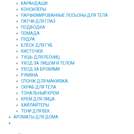
KAPAHДАШИ
КОНСИЛЕРЫ
ПАРФЮМИРОВАННЫЕ ЛОСЬОНЫ ДЛЯ ТЕЛА
ПАТЧИ ДЛЯ ГЛАЗ
ПОДВОДКА
ПОМАДА
ПУДРА
БЛЕСК ДЛЯ ГУБ
КИСТОЧКИ
ТУШЬ ДЛЯ РЕСНИЦ
УХОД ЗА ЛИЦОМ И ТЕЛОМ
УХОД ЗА БРОВЯМИ
РУМЯНА
СПОНЖ ДЛЯ МАКИЯЖА
СКРАБ ДЛЯ ТЕЛА
ТОНАЛЬНЫЙ КРЕМ
КРЕМ ДЛЯ ЛИЦА
ХАЙЛАЙТЕРЫ
ТЕНИ ДЛЯ ВЕК
АРОМАТЫ ДЛЯ ДОМА