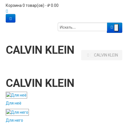
Корзина 0 товар(ов) - ₽ 0.00
CALVIN KLEIN
CALVIN KLEIN
CALVIN KLEIN
Для неё
Для него