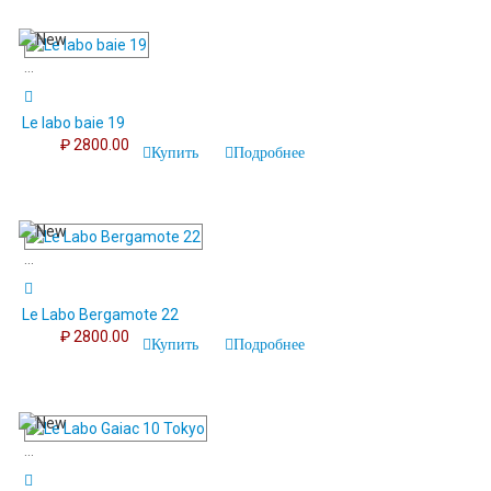
...
Le labo baie 19
₽ 2800.00
Купить
Подробнее
...
Le Labo Bergamote 22
₽ 2800.00
Купить
Подробнее
...