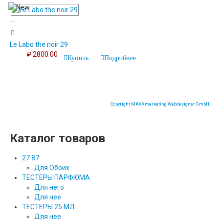
...
Le Labo the noir 29
₽ 2800.00
Купить
Подробнее
Copyright MAXXmarketing Webdesigner GmbH
Каталог товаров
27 87
Для Обоих
ТЕСТЕРЫ ПАРФЮМА
Для него
Для нее
ТЕСТЕРЫ 25 МЛ
Для нее