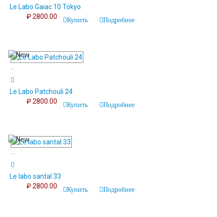
Le Labo Gaiac 10 Tokyo
₽ 2800.00
Купить
Подробнее
...
Le Labo Patchouli 24
₽ 2800.00
Купить
Подробнее
...
Le labo santal 33
₽ 2800.00
Купить
Подробнее