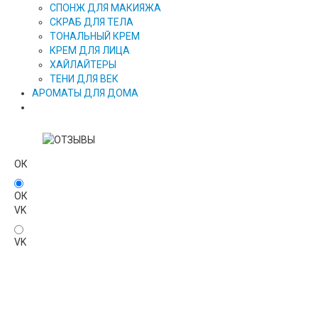
СПОНЖ ДЛЯ МАКИЯЖА
СКРАБ ДЛЯ ТЕЛА
ТОНАЛЬНЫЙ КРЕМ
КРЕМ ДЛЯ ЛИЦА
ХАЙЛАЙТЕРЫ
ТЕНИ ДЛЯ ВЕК
АРОМАТЫ ДЛЯ ДОМА
ОК
ОК
VK
VK