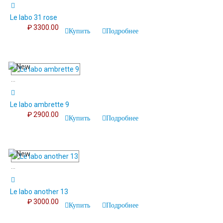
Le labo 31 rose
₽ 3300.00
Купить
Подробнее
...
Le labo ambrette 9
₽ 2900.00
Купить
Подробнее
...
Le labo another 13
₽ 3000.00
Купить
Подробнее