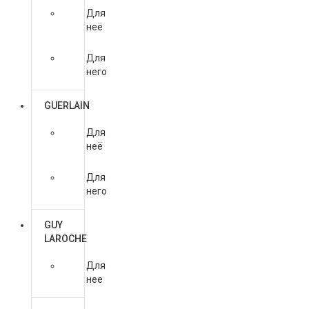
Для
неё
Для
него
GUERLAIN
Для
неё
Для
него
GUY
LAROCHE
Для
нее