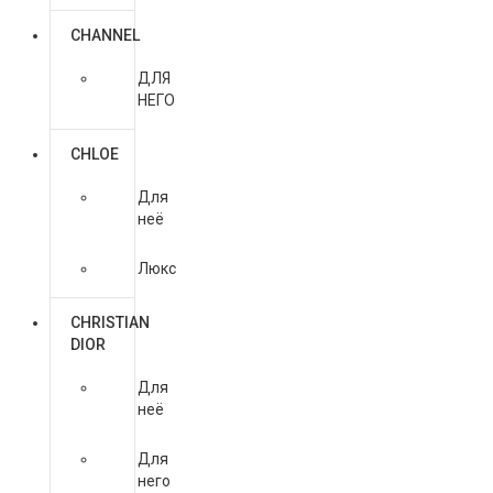
CHANNEL
ДЛЯ
НЕГО
CHLOE
Для
неё
Люкс
CHRISTIAN
DIOR
Для
неё
Для
него