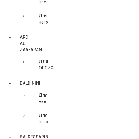
неё
Для
него
ARD
AL
ZAAFARAN
ДЛЯ
ОБОИХ
BALDININI
Для
неё
Для
него
BALDESSARINI