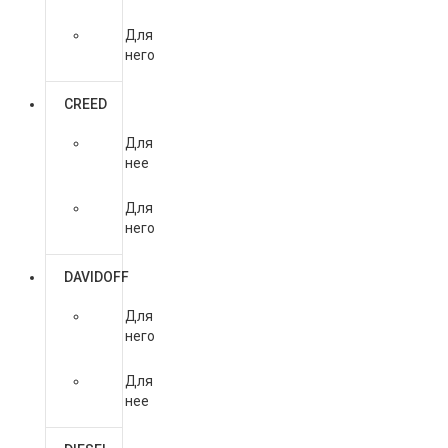
Для
него
CREED
Для
нее
Для
него
DAVIDOFF
Для
него
Для
нее