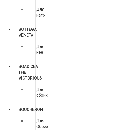
Для
него
BOTTEGA
VENETA
Для
нее
BOADICEA
THE
VICTORIOUS
Для
обоих
BOUCHERON
Для
Обоих