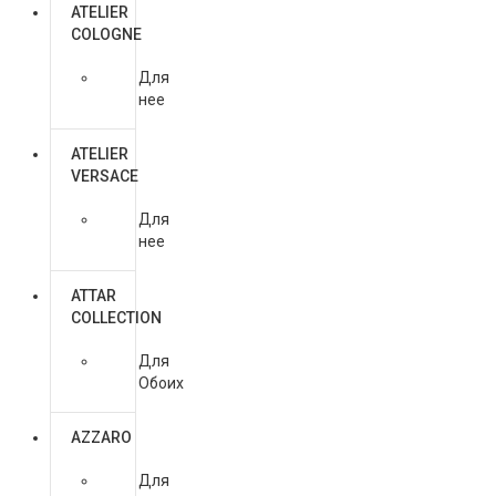
ATELIER
COLOGNE
Для
нее
ATELIER
VERSACE
Для
нее
ATTAR
COLLECTION
Для
Обоих
AZZARO
Для