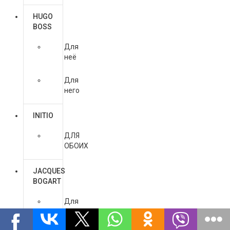
HUGO
BOSS
Для
неё
Для
него
INITIO
ДЛЯ
ОБОИХ
JACQUES
BOGART
Для
него