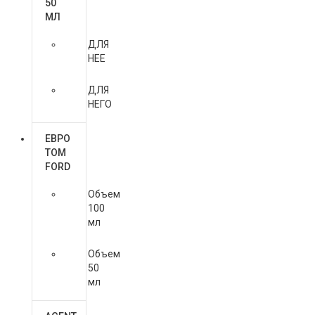
50
МЛ
ДЛЯ
НЕЕ
ДЛЯ
НЕГО
ЕВРО
TOM
FORD
Объем
100
мл
Объем
50
мл