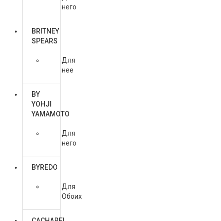
него
BRITNEY
SPEARS
Для
нее
BY
YOHJI
YAMAMOTO
Для
него
BYREDO
Для
Обоих
CACHAREL