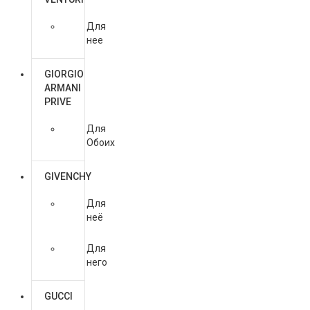
Для
нее
GIORGIO
ARMANI
PRIVE
Для
Обоих
GIVENCHY
Для
неё
Для
него
GUCCI