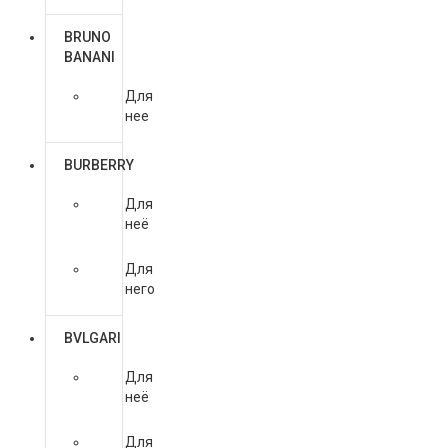
BRUNO
BANANI
Для
нее
BURBERRY
Для
неё
Для
него
BVLGARI
Для
неё
Для