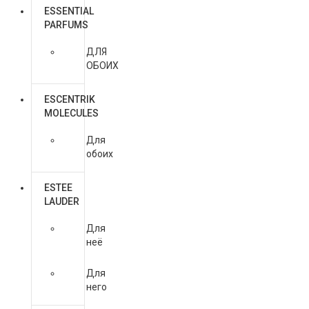
ESSENTIAL
PARFUMS
ДЛЯ
ОБОИХ
ESCENTRIK
MOLECULES
Для
обоих
ESTEE
LAUDER
Для
неё
Для
него