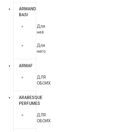
ARMAND
BASI
Для
неё
Для
него
ARMAF
ДЛЯ
ОБОИХ
ARABESQUE
PERFUMES
ДЛЯ
ОБОИХ