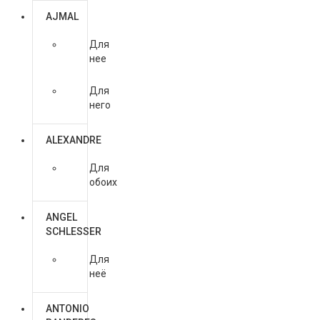
AJMAL
Для
нее
Для
него
ALEXANDRE
Для
обоих
ANGEL
SCHLESSER
Для
неё
ANTONIO