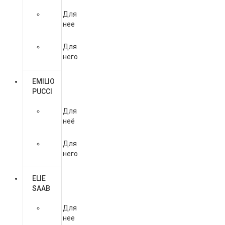
Для
нее
Для
него
EMILIO
PUCCI
Для
неё
Для
него
ELIE
SAAB
Для
нее