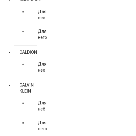
Для
неё
Для
него
CALDION
Для
нее
CALVIN
KLEIN
Для
неё
Для
него