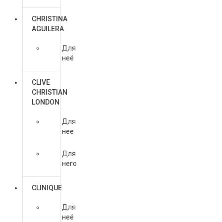
CHRISTINA
AGUILERA
Для
неё
CLIVE
CHRISTIAN
LONDON
Для
нее
Для
него
CLINIQUE
Для
неё