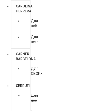
CAROLINA
HERRERA
Для
неё
Для
него
CARNER
BARCELONA
ДЛЯ
ОБОИХ
CERRUTI
Для
неё