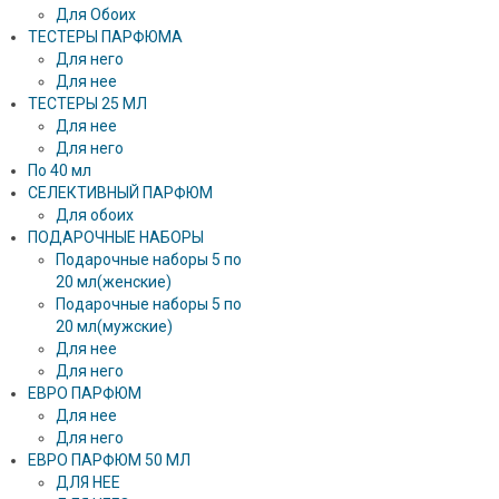
Для Обоих
ТЕСТЕРЫ ПАРФЮМА
Для него
Для нее
ТЕСТЕРЫ 25 МЛ
Для нее
Для него
По 40 мл
СЕЛЕКТИВНЫЙ ПАРФЮМ
Для обоих
ПОДАРОЧНЫЕ НАБОРЫ
Подарочные наборы 5 по
20 мл(женские)
Подарочные наборы 5 по
20 мл(мужские)
Для нее
Для него
ЕВРО ПАРФЮМ
Для нее
Для него
ЕВРО ПАРФЮМ 50 МЛ
ДЛЯ НЕЕ