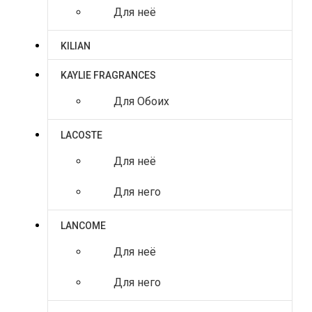
Для неё
KILIAN
KAYLIE FRAGRANCES
Для Обоих
LACOSTE
Для неё
Для него
LANCOME
Для неё
Для него