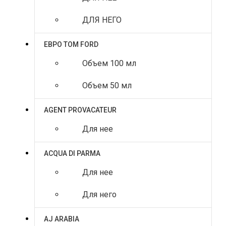
ДЛЯ НЕГО
ЕВРО TOM FORD
Объем 100 мл
Объем 50 мл
AGENT PROVACATEUR
Для нее
ACQUA DI PARMA
Для нее
Для него
AJ ARABIA