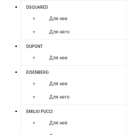
DSQUARED
Для нее
Для него
DUPONT
Для нее
EISENBERG
Для нее
Для него
EMILIO PUCCI
Для неё