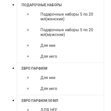
ПОДАРОЧНЫЕ НАБОРЫ
Подарочные наборы 5 по 20
мл(женские)
Подарочные наборы 5 по 20
мл(мужские)
Для нее
Для него
ЕВРО ПАРФЮМ
Для нее
Для него
ЕВРО ПАРФЮМ 50 МЛ
ДЛЯ НЕЕ