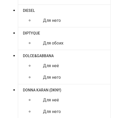
DIESEL
Для него
DIPTYQUE
Для обоих
DOLCE&GABBANA
Для неё
Для него
DONNA KARAN (DKNY)
Для неё
Для него