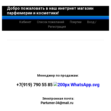
Добро пожаловать в наш инетрнет магазин
парфюмерии и косметики!
Кабинет
Список пожеланий
Покупки
Вход /
Регистрация
Менеджер по продажам:
+7(919) 790 55 85
Электронная почта:
Parfumer-34@mail.ru