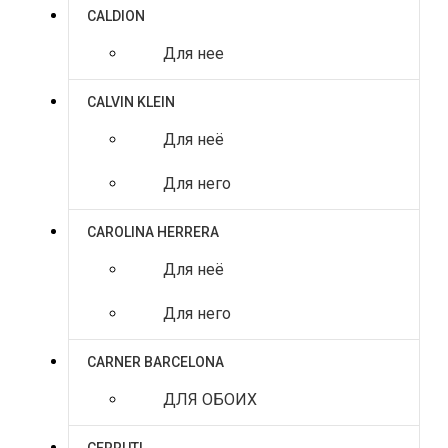
CALDION
Для нее
CALVIN KLEIN
Для неё
Для него
CAROLINA HERRERA
Для неё
Для него
CARNER BARCELONA
ДЛЯ ОБОИХ