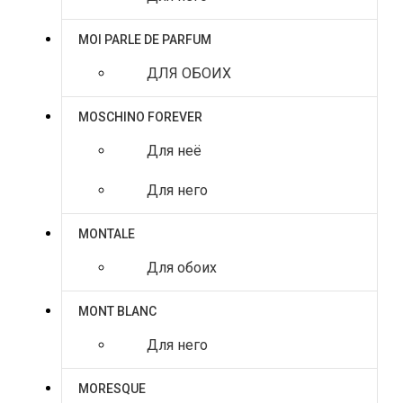
MOI PARLE DE PARFUM
ДЛЯ ОБОИХ
MOSCHINO FOREVER
Для неё
Для него
MONTALE
Для обоих
MONT BLANC
Для него
MORESQUE