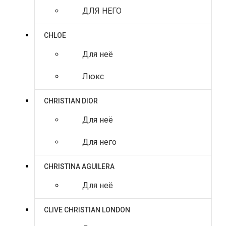
ДЛЯ НЕГО
CHLOE
Для неё
Люкс
CHRISTIAN DIOR
Для неё
Для него
CHRISTINA AGUILERA
Для неё
CLIVE CHRISTIAN LONDON