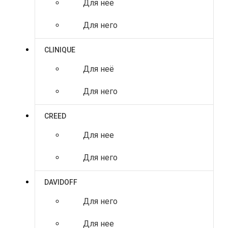
Для нее
Для него
CLINIQUE
Для неё
Для него
CREED
Для нее
Для него
DAVIDOFF
Для него
Для нее