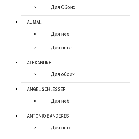
Для Обоих
AJMAL
Для нее
Для него
ALEXANDRE
Для обоих
ANGEL SCHLESSER
Для неё
ANTONIO BANDERES
Для него