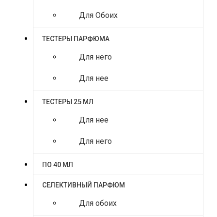
Для Обоих
ТЕСТЕРЫ ПАРФЮМА
Для него
Для нее
ТЕСТЕРЫ 25 МЛ
Для нее
Для него
ПО 40 МЛ
СЕЛЕКТИВНЫЙ ПАРФЮМ
Для обоих