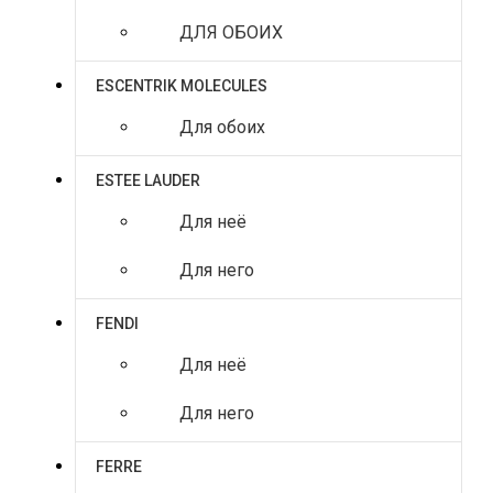
ДЛЯ ОБОИХ
ESCENTRIK MOLECULES
Для обоих
ESTEE LAUDER
Для неё
Для него
FENDI
Для неё
Для него
FERRE