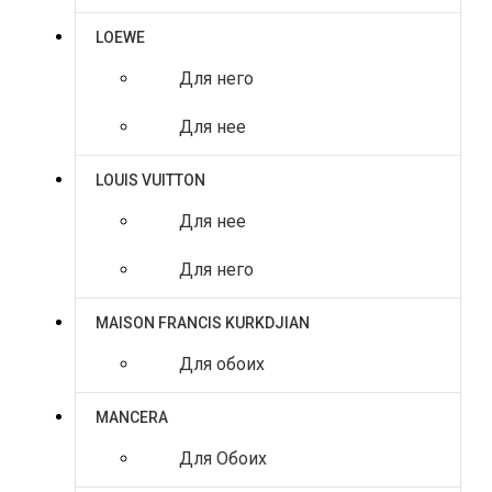
LOEWE
Для него
Для нее
LOUIS VUITTON
Для нее
Для него
MAISON FRANCIS KURKDJIAN
Для обоих
MANCERA
Для Обоих