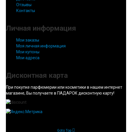
Отзывы
Контакты
Личная информация
Мои заказы
Моя личная информация
Мои купоны
Мои адреса
Дисконтная карта
При покупке парфюмерии или косметики в нашем интернет
магазине, Вы получаете в ПАДАРОК дисконтную карту!
Goto Top