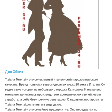
Для Обоих
Tiziana Terenzi – это селективный итальянский парфюм высокого
качества. Бренд появился в шестидесятых годах 20 века в Италии. Он
ведет свою истории из небольшого городка Каттолика. Изначально
компания занималась производством ароматических свечей, чем и
заработала себе безупречную репутацию. С недавних пор ароматы
Tiziana Terenzi доступны и в виде духов.
Tiziana Terenzi – это семейное предприятие. Оно передается по