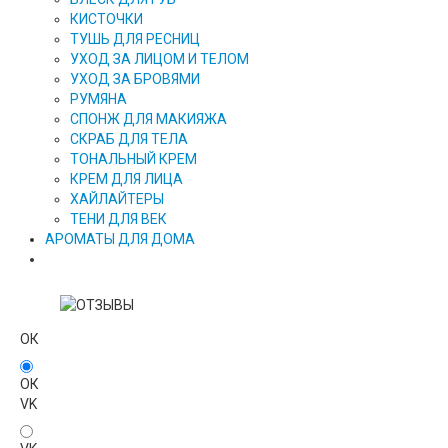
КИСТОЧКИ
ТУШЬ ДЛЯ РЕСНИЦ
УХОД ЗА ЛИЦОМ И ТЕЛОМ
УХОД ЗА БРОВЯМИ
РУМЯНА
СПОНЖ ДЛЯ МАКИЯЖА
СКРАБ ДЛЯ ТЕЛА
ТОНАЛЬНЫЙ КРЕМ
КРЕМ ДЛЯ ЛИЦА
ХАЙЛАЙТЕРЫ
ТЕНИ ДЛЯ ВЕК
АРОМАТЫ ДЛЯ ДОМА
ОК
ОК
VK