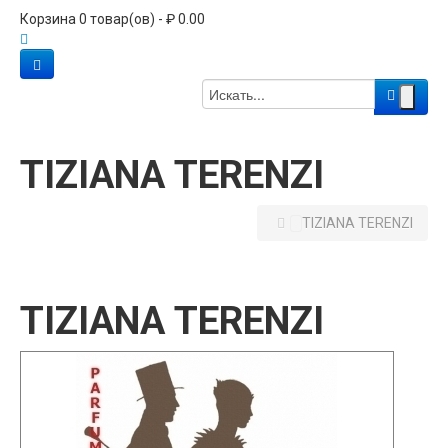
Корзина 0 товар(ов) - ₽ 0.00
TIZIANA TERENZI
TIZIANA TERENZI
TIZIANA TERENZI