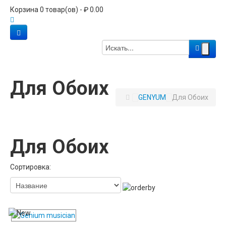
Корзина 0 товар(ов) - ₽ 0.00
Для Обоих
GENYUM
Для Обоих
Для Обоих
Сортировка: