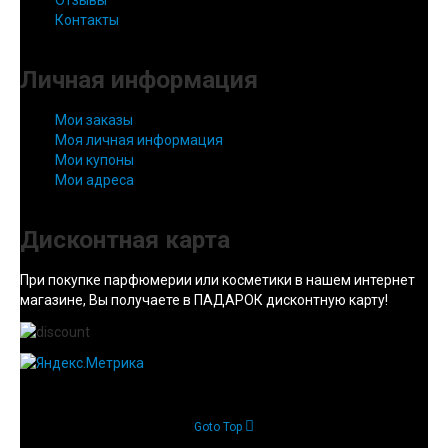
Отзывы
Контакты
Личная информация
Мои заказы
Моя личная информация
Мои купоны
Мои адреса
Дисконтная карта
При покупке парфюмерии или косметики в нашем интернет
магазине, Вы получаете в ПАДАРОК дисконтную карту!
Goto Top