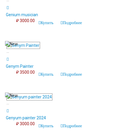
...
Genium musician
₽ 3000.00
Купить
Подробнее
...
Genym Painter
₽ 3500.00
Купить
Подробнее
...
Genyum painter 2024
₽ 3000.00
Купить
Подробнее