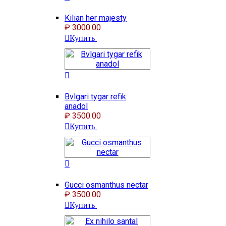
Kilian her majesty
₽ 3000.00
Купить
Bvlgari tygar refik
anadol
₽ 3500.00
Купить
Gucci osmanthus nectar
₽ 3500.00
Купить