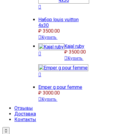
Набор louis vuitton
4x30
₽ 3500.00
Купить
Kajal ruby
₽ 3500.00
Купить
Emper g pour femme
₽ 3000.00
Купить
Отзывы
Доставка
Контакты