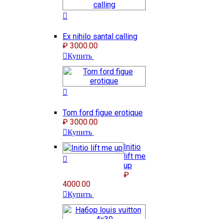
Ex nihilo santal calling
₽ 3000.00
Купить
Tom ford figue erotique
₽ 3000.00
Купить
Initio
lift me
up
₽
4000.00
Купить