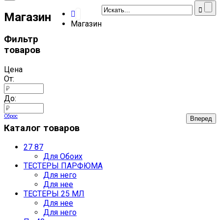
Магазин
Магазин
Фильтр
товаров
Цена
От:
До:
Сброс
Каталог товаров
27 87
Для Обоих
ТЕСТЕРЫ ПАРФЮМА
Для него
Для нее
ТЕСТЕРЫ 25 МЛ
Для нее
Для него