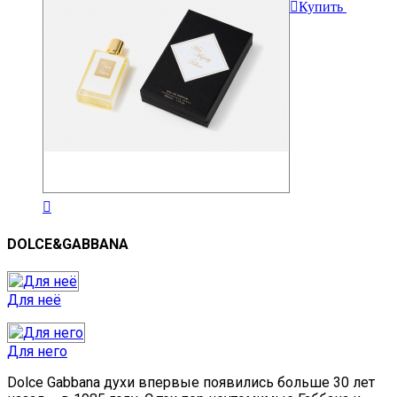
Купить
DOLCE&GABBANA
Для неё
Для него
Dolce Gabbana духи впервые появились больше 30 лет