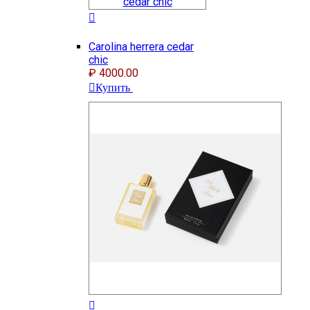
Сarolina herrera cedar
chic
₽ 4000.00
Купить