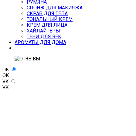
РУМЯНА
СПОНЖ ДЛЯ МАКИЯЖА
СКРАБ ДЛЯ ТЕЛА
ТОНАЛЬНЫЙ КРЕМ
КРЕМ ДЛЯ ЛИЦА
ХАЙЛАЙТЕРЫ
ТЕНИ ДЛЯ ВЕК
АРОМАТЫ ДЛЯ ДОМА
ОК
ОК
VK
VK