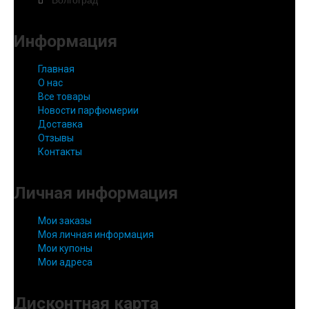
Волгоград
Информация
Главная
О нас
Все товары
Новости парфюмерии
Доставка
Отзывы
Контакты
Личная информация
Мои заказы
Моя личная информация
Мои купоны
Мои адреса
Дисконтная карта