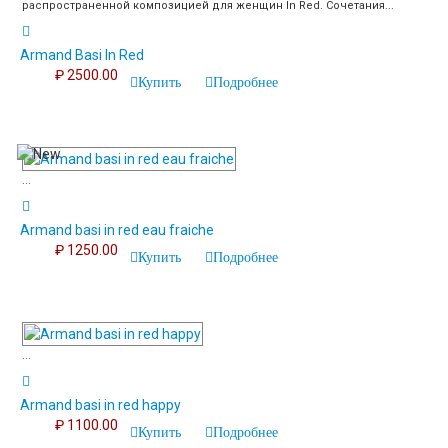
распространенной композицией для женщин In Red. Сочетания...
Armand Basi In Red
₽ 2500.00
Купить
Подробнее
...
Armand basi in red eau fraiche
₽ 1250.00
Купить
Подробнее
...
Armand basi in red happy
₽ 1100.00
Купить
Подробнее