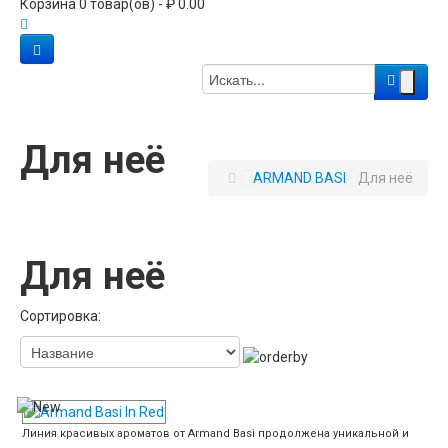
Корзина 0 товар(ов) - ₽ 0.00
Для неё
ARMAND BASI
Для неё
Для неё
Сортировка:
Линия красивых ароматов от Armand Basi продолжена уникальной и