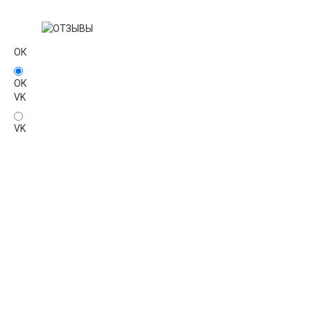
ОК
ОК
VK
VK