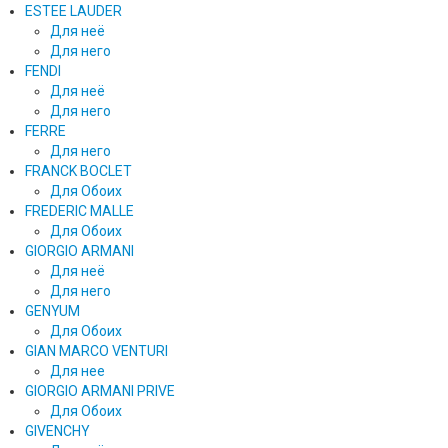
ESTEE LAUDER
Для неё
Для него
FENDI
Для неё
Для него
FERRE
Для него
FRANCK BOCLET
Для Обоих
FREDERIC MALLE
Для Обоих
GIORGIO ARMANI
Для неё
Для него
GENYUM
Для Обоих
GIAN MARCO VENTURI
Для нее
GIORGIO ARMANI PRIVE
Для Обоих
GIVENCHY