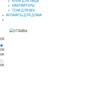
КРЕМ ДЛЯ ЛИЦА
ХАЙЛАЙТЕРЫ
ТЕНИ ДЛЯ ВЕК
АРОМАТЫ ДЛЯ ДОМА
ОК
ОК
VK
VK