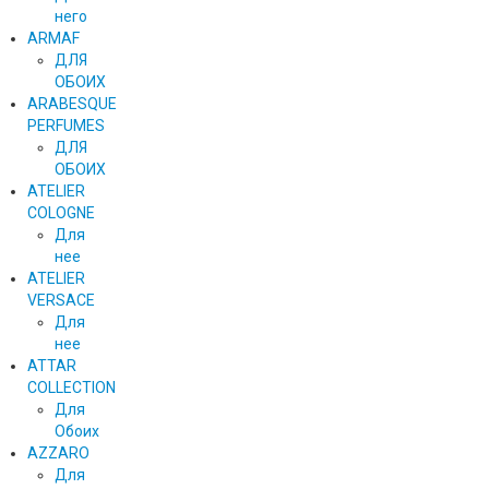
него
ARMAF
ДЛЯ
ОБОИХ
ARABESQUE
PERFUMES
ДЛЯ
ОБОИХ
ATELIER
COLOGNE
Для
нее
ATELIER
VERSACE
Для
нее
ATTAR
COLLECTION
Для
Обоих
AZZARO
Для