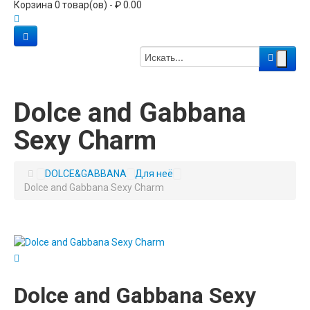
Корзина 0 товар(ов) - ₽ 0.00
Dolce and Gabbana
Sexy Charm
DOLCE&GABBANA
Для неё
Dolce and Gabbana Sexy Charm
Dolce and Gabbana Sexy