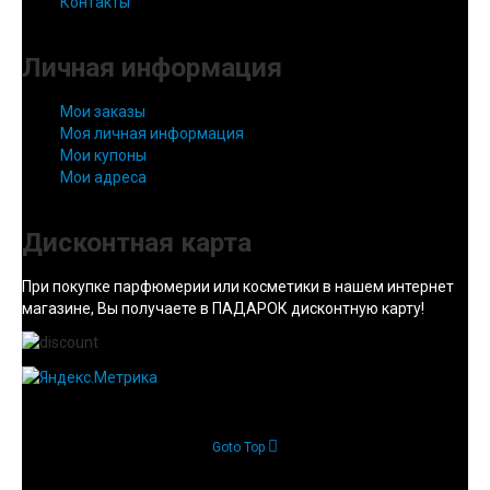
Контакты
Личная информация
Мои заказы
Моя личная информация
Мои купоны
Мои адреса
Дисконтная карта
При покупке парфюмерии или косметики в нашем интернет
магазине, Вы получаете в ПАДАРОК дисконтную карту!
Goto Top