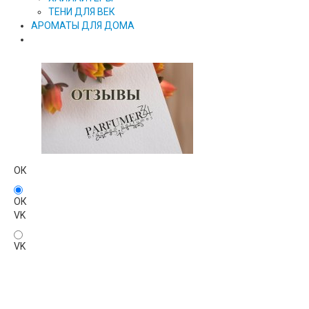
ТЕНИ ДЛЯ ВЕК
АРОМАТЫ ДЛЯ ДОМА
ОК
ОК
VK
VK