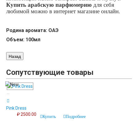
Купить арабскую парфюмерию
для себя
любимой можно в интернет магазине онлайн.
Родина аромата: ОАЭ
Объем: 100мл
Сопутствующие товары
...
Pink Dress
₽ 2500.00
Купить
Подробнее