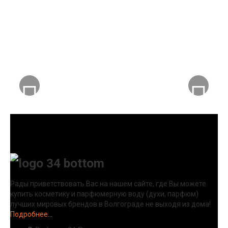
Рады приветствовать Вас на нашем сайте, где Вы можете
купить косметику и парфюмерную воду (духи, парфюм)
лучших мировых брендов в Волгограде не выходя из дома!
Подробнее...