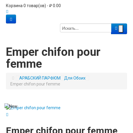
Корзина 0 товар(ов) - ₽ 0.00
Emper chifon pour
femme
АРАБСКИЙ ПАРФЮМ
Для Обоих
Emper chifon pour femme
Emper chifon pour femme