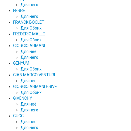
Для него
FERRE
Для него
FRANCK BOCLET
Для Обоих
FREDERIC MALLE
Для Обоих
GIORGIO ARMANI
Для неё
Для него
GENYUM
Для Обоих
GIAN MARCO VENTURI
Для нее
GIORGIO ARMANI PRIVE
Для Обоих
GIVENCHY
Для неё
Для него
GUCCI
Для неё
Для него