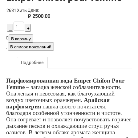
Цена:
2681
Хиты
₽ 2500.00
Подробнее
Парфюмированная вода Emper Chifon Pour
Femme –
загадка женской соблазнительности.
Она легкая и невесомая, как благоухающий
воздух цветочных оранжереи.
Арабская
парфюмерия
нашла своего почитателя,
благодаря особенной утонченности и чистоте.
Она согревает и позволяет почувствовать горячее
дыхание песков и охлаждающие струи ручья
оазисов. В легком облаке аромата женщина