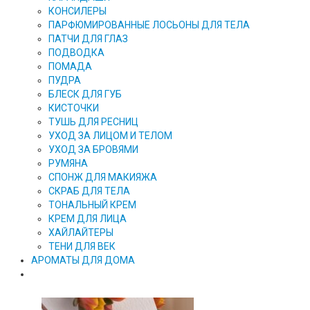
КОНСИЛЕРЫ
ПАРФЮМИРОВАННЫЕ ЛОСЬОНЫ ДЛЯ ТЕЛА
ПАТЧИ ДЛЯ ГЛАЗ
ПОДВОДКА
ПОМАДА
ПУДРА
БЛЕСК ДЛЯ ГУБ
КИСТОЧКИ
ТУШЬ ДЛЯ РЕСНИЦ
УХОД ЗА ЛИЦОМ И ТЕЛОМ
УХОД ЗА БРОВЯМИ
РУМЯНА
СПОНЖ ДЛЯ МАКИЯЖА
СКРАБ ДЛЯ ТЕЛА
ТОНАЛЬНЫЙ КРЕМ
КРЕМ ДЛЯ ЛИЦА
ХАЙЛАЙТЕРЫ
ТЕНИ ДЛЯ ВЕК
АРОМАТЫ ДЛЯ ДОМА