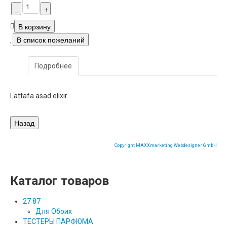
Подробнее
Lattafa asad elixir
Copyright MAXXmarketing Webdesigner GmbH
Каталог товаров
27 87
Для Обоих
ТЕСТЕРЫ ПАРФЮМА