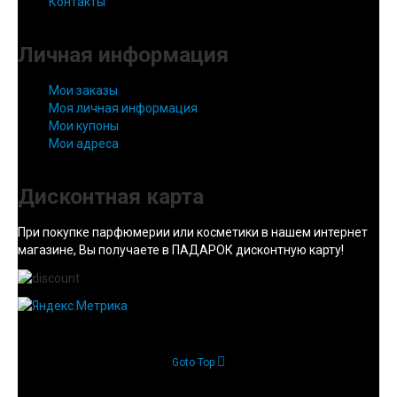
Контакты
Личная информация
Мои заказы
Моя личная информация
Мои купоны
Мои адреса
Дисконтная карта
При покупке парфюмерии или косметики в нашем интернет
магазине, Вы получаете в ПАДАРОК дисконтную карту!
Goto Top