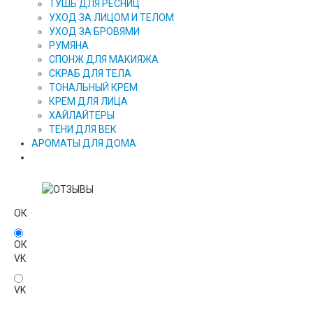
ТУШЬ ДЛЯ РЕСНИЦ
УХОД ЗА ЛИЦОМ И ТЕЛОМ
УХОД ЗА БРОВЯМИ
РУМЯНА
СПОНЖ ДЛЯ МАКИЯЖА
СКРАБ ДЛЯ ТЕЛА
ТОНАЛЬНЫЙ КРЕМ
КРЕМ ДЛЯ ЛИЦА
ХАЙЛАЙТЕРЫ
ТЕНИ ДЛЯ ВЕК
АРОМАТЫ ДЛЯ ДОМА
ОК
ОК
VK
VK