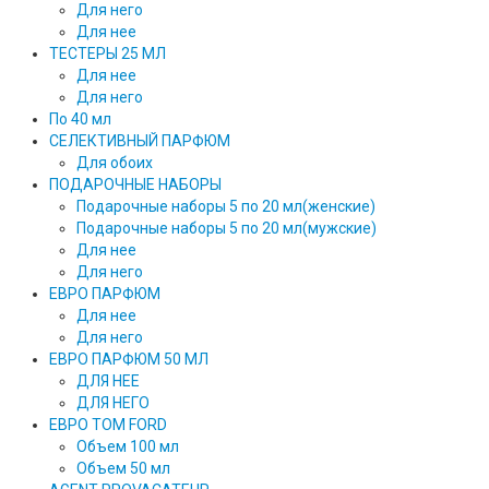
Для него
Для нее
ТЕСТЕРЫ 25 МЛ
Для нее
Для него
По 40 мл
СЕЛЕКТИВНЫЙ ПАРФЮМ
Для обоих
ПОДАРОЧНЫЕ НАБОРЫ
Подарочные наборы 5 по 20 мл(женские)
Подарочные наборы 5 по 20 мл(мужские)
Для нее
Для него
ЕВРО ПАРФЮМ
Для нее
Для него
ЕВРО ПАРФЮМ 50 МЛ
ДЛЯ НЕЕ
ДЛЯ НЕГО
ЕВРО TOM FORD
Объем 100 мл
Объем 50 мл