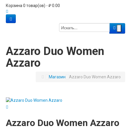
Корзина 0 товар(ов) - ₽ 0.00
Azzaro Duo Women
Azzaro
Магазин
Azzaro Duo Women Azzaro
Azzaro Duo Women Azzaro