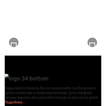
Рады приветствовать Вас на нашем сайте, где Вы можете
купить косметику и парфюмерную воду (духи, парфюм)
лучших мировых брендов в Волгограде не выходя из дома!
Подробнее...