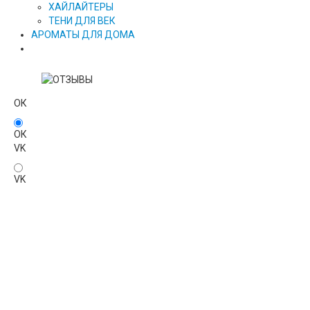
ХАЙЛАЙТЕРЫ
ТЕНИ ДЛЯ ВЕК
АРОМАТЫ ДЛЯ ДОМА
ОК
ОК
VK
VK