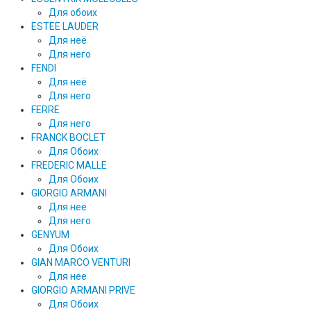
Для обоих
ESTEE LAUDER
Для неё
Для него
FENDI
Для неё
Для него
FERRE
Для него
FRANCK BOCLET
Для Обоих
FREDERIC MALLE
Для Обоих
GIORGIO ARMANI
Для неё
Для него
GENYUM
Для Обоих
GIAN MARCO VENTURI
Для нее
GIORGIO ARMANI PRIVE
Для Обоих