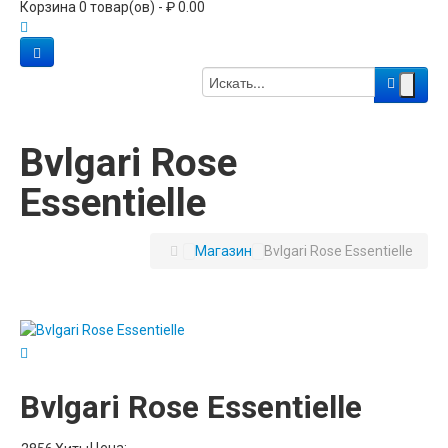
Корзина 0 товар(ов) - ₽ 0.00
Bvlgari Rose
Essentielle
Магазин
Bvlgari Rose Essentielle
Bvlgari Rose Essentielle