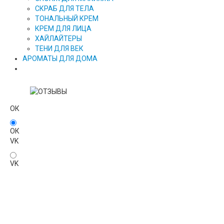
СКРАБ ДЛЯ ТЕЛА
ТОНАЛЬНЫЙ КРЕМ
КРЕМ ДЛЯ ЛИЦА
ХАЙЛАЙТЕРЫ
ТЕНИ ДЛЯ ВЕК
АРОМАТЫ ДЛЯ ДОМА
ОК
ОК
VK
VK