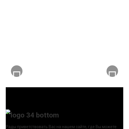
Рады приветствовать Вас на нашем сайте, где Вы можете