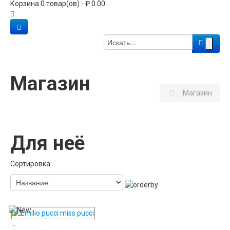
Корзина 0 товар(ов) - ₽ 0.00
Магазин
Магазин
Для неё
Сортировка:
...