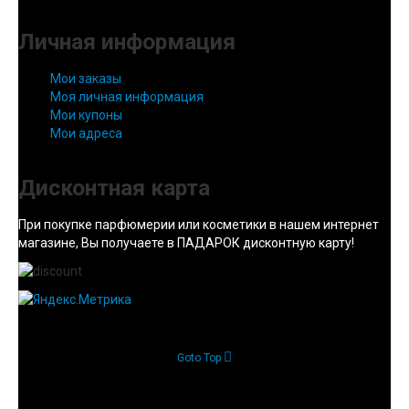
Личная информация
Мои заказы
Моя личная информация
Мои купоны
Мои адреса
Дисконтная карта
При покупке парфюмерии или косметики в нашем интернет
магазине, Вы получаете в ПАДАРОК дисконтную карту!
Goto Top