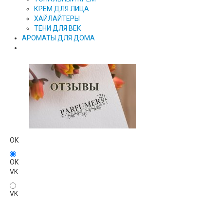
КРЕМ ДЛЯ ЛИЦА
ХАЙЛАЙТЕРЫ
ТЕНИ ДЛЯ ВЕК
АРОМАТЫ ДЛЯ ДОМА
ОК
ОК
VK
VK