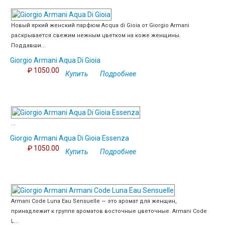
Новый яркий женский парфюм Acqua di Gioia от Giorgio Armani
раскрывается свежим нежным цветком на коже женщины.
Поддавши...
Giorgio Armani Aqua Di Gioia
₽ 1050.00
Купить
Подробнее
...
Giorgio Armani Aqua Di Gioia Essenza
₽ 1050.00
Купить
Подробнее
Armani Code Luna Eau Sensuelle — это аромат для женщин,
принадлежит к группе ароматов восточные цветочные. Armani Code
L...