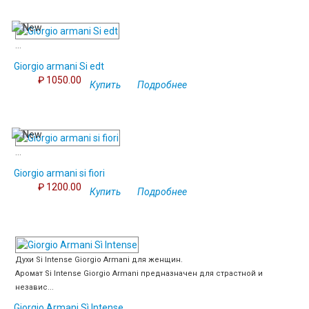
...
Giorgio armani Si edt
₽ 1050.00
Купить
Подробнее
...
Giorgio armani si fiori
₽ 1200.00
Купить
Подробнее
Духи Si Intense Giorgio Armani для женщин.
Аромат Si Intense Giorgio Armani предназначен для страстной и
независ...
Giorgio Armani Sì Intense