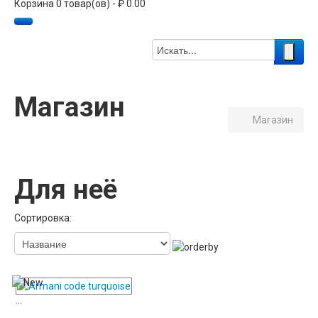
Корзина 0 товар(ов) - ₽ 0.00
Магазин
Магазин
Для неё
Сортировка:
...