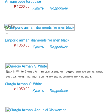
Armani code turquoise
₽ 1200.00
Купить
Подробнее
...
Emporio armani diamonds for men black
₽ 1350.00
Купить
Подробнее
Духи Si White Giorgio Armani для женщин предоставляют уникальную
возможность насладиться не только ароматом, но и прекра...
Giorgio Armani Si White
₽ 1050.00
Купить
Подробнее