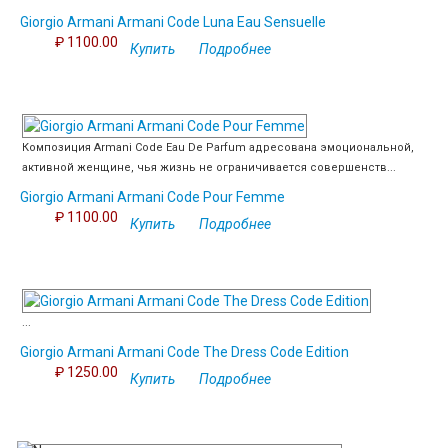
Giorgio Armani Armani Code Luna Eau Sensuelle
₽ 1100.00
Купить
Подробнее
Композиция Armani Code Eau De Parfum адресована эмоциональной,
активной женщине, чья жизнь не ограничивается совершенств...
Giorgio Armani Armani Code Pour Femme
₽ 1100.00
Купить
Подробнее
...
Giorgio Armani Armani Code The Dress Code Edition
₽ 1250.00
Купить
Подробнее