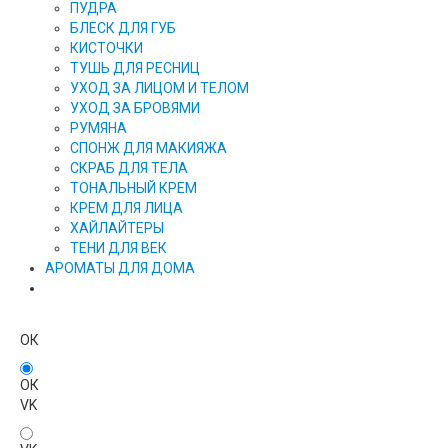
ПУДРА
БЛЕСК ДЛЯ ГУБ
КИСТОЧКИ
ТУШЬ ДЛЯ РЕСНИЦ
УХОД ЗА ЛИЦОМ И ТЕЛОМ
УХОД ЗА БРОВЯМИ
РУМЯНА
СПОНЖ ДЛЯ МАКИЯЖА
СКРАБ ДЛЯ ТЕЛА
ТОНАЛЬНЫЙ КРЕМ
КРЕМ ДЛЯ ЛИЦА
ХАЙЛАЙТЕРЫ
ТЕНИ ДЛЯ ВЕК
АРОМАТЫ ДЛЯ ДОМА
ОК
ОК
VK