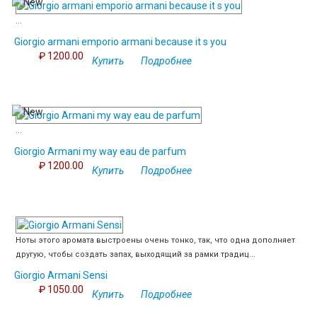
...
Giorgio armani emporio armani because it s you
₽ 1200.00
Купить
Подробнее
...
Giorgio Armani my way eau de parfum
₽ 1200.00
Купить
Подробнее
Ноты этого аромата выстроены очень тонко, так, что одна дополняет
другую, чтобы создать запах, выходящий за рамки традиц...
Giorgio Armani Sensi
₽ 1050.00
Купить
Подробнее