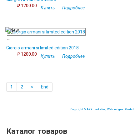
₽ 1200.00
Купить
Подробнее
...
Giorgio armani si limited edition 2018
₽ 1200.00
Купить
Подробнее
1
2
»
End
Copyright MAXXmarketing Webdesigner GmbH
Каталог товаров