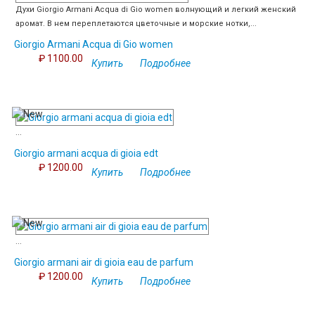
Духи Giorgio Armani Acqua di Gio women волнующий и легкий женский
аромат. В нем переплетаются цветочные и морские нотки,...
Giorgio Armani Acqua di Gio women
₽ 1100.00
Купить
Подробнее
...
Giorgio armani acqua di gioia edt
₽ 1200.00
Купить
Подробнее
...
Giorgio armani air di gioia eau de parfum
₽ 1200.00
Купить
Подробнее