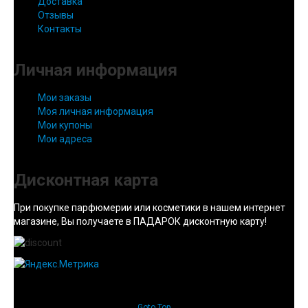
Доставка
Отзывы
Контакты
Личная информация
Мои заказы
Моя личная информация
Мои купоны
Мои адреса
Дисконтная карта
При покупке парфюмерии или косметики в нашем интернет
магазине, Вы получаете в ПАДАРОК дисконтную карту!
Goto Top