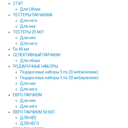
27 87
Для Обоих
ТЕСТЕРЫ ПАРФЮМА
Для него
Для нее
ТЕСТЕРЫ 25 МЛ
Для нее
Для него
По 40 мл
СЕЛЕКТИВНЫЙ ПАРФЮМ
Для обоих
ПОДАРОЧНЫЕ НАБОРЫ
Подарочные наборы 5 по 20 мл(женские)
Подарочные наборы 5 по 20 мл(мужские)
Для нее
Для него
ЕВРО ПАРФЮМ
Для нее
Для него
ЕВРО ПАРФЮМ 50 МЛ
ДЛЯ НЕЕ
ДЛЯ НЕГО