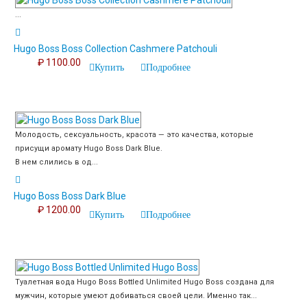
...
Hugo Boss Boss Collection Cashmere Patchouli
₽ 1100.00
Купить
Подробнее
Молодость, сексуальность, красота — это качества, которые
присущи аромату Hugo Boss Dark Blue.
В нем слились в од...
Hugo Boss Boss Dark Blue
₽ 1200.00
Купить
Подробнее
Туалетная вода Hugo Boss Bottled Unlimited Hugo Boss создана для
мужчин, которые умеют добиваться своей цели. Именно так...