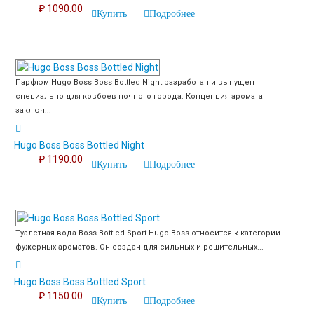
₽ 1090.00
Купить
Подробнее
Парфюм Hugo Boss Boss Bottled Night разработан и выпущен
специально для ковбоев ночного города. Концепция аромата
заключ...
Hugo Boss Boss Bottled Night
₽ 1190.00
Купить
Подробнее
Туалетная вода Boss Bottled Sport Hugo Boss относится к категории
фужерных ароматов. Он создан для сильных и решительных...
Hugo Boss Boss Bottled Sport
₽ 1150.00
Купить
Подробнее