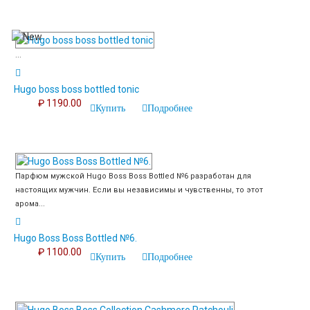
...
Hugo boss boss bottled tonic
₽ 1190.00
Купить
Подробнее
Парфюм мужской Hugo Boss Boss Bottled №6 разработан для
настоящих мужчин. Если вы независимы и чувственны, то этот
арома...
Hugo Boss Boss Bottled №6.
₽ 1100.00
Купить
Подробнее