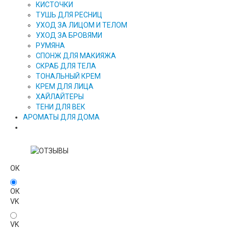
КИСТОЧКИ
ТУШЬ ДЛЯ РЕСНИЦ
УХОД ЗА ЛИЦОМ И ТЕЛОМ
УХОД ЗА БРОВЯМИ
РУМЯНА
СПОНЖ ДЛЯ МАКИЯЖА
СКРАБ ДЛЯ ТЕЛА
ТОНАЛЬНЫЙ КРЕМ
КРЕМ ДЛЯ ЛИЦА
ХАЙЛАЙТЕРЫ
ТЕНИ ДЛЯ ВЕК
АРОМАТЫ ДЛЯ ДОМА
ОК
ОК
VK
VK