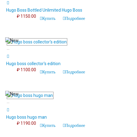
Hugo Boss Bottled Unlimited Hugo Boss
₽ 1150.00
Купить
Подробнее
...
Hugo boss collector's edition
₽ 1100.00
Купить
Подробнее
...
Hugo boss hugo man
₽ 1190.00
Купить
Подробнее