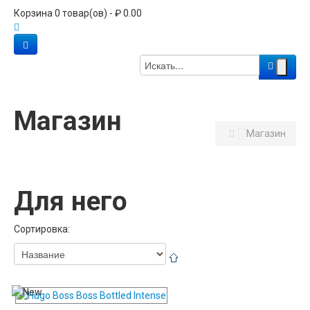
Корзина 0 товар(ов) - ₽ 0.00
Магазин
Магазин
Для него
Сортировка: