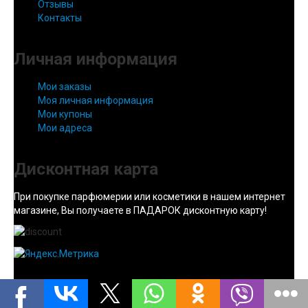
Отзывы
Контакты
Личная информация
Мои заказы
Моя личная информация
Мои купоны
Мои адреса
Дисконтная карта
При покупке парфюмерии или косметики в нашем интернет
магазине, Вы получаете в ПАДАРОК дисконтную карту!
Goto Top