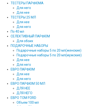
ТЕСТЕРЫ ПАРФЮМА
Для него
Для нее
ТЕСТЕРЫ 25 МЛ
Для нее
Для него
По 40 мл
СЕЛЕКТИВНЫЙ ПАРФЮМ
Для обоих
ПОДАРОЧНЫЕ НАБОРЫ
Подарочные наборы 5 по 20 мл(женские)
Подарочные наборы 5 по 20 мл(мужские)
Для нее
Для него
ЕВРО ПАРФЮМ
Для нее
Для него
ЕВРО ПАРФЮМ 50 МЛ
ДЛЯ НЕЕ
ДЛЯ НЕГО
ЕВРО TOM FORD
Объем 100 мл