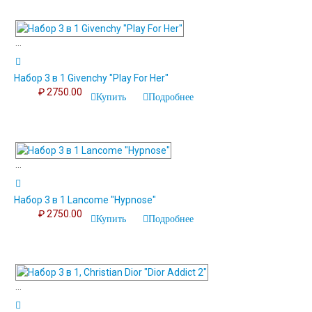
...
Набор 3 в 1 Givenchy "Play For Her"
₽ 2750.00
Купить
Подробнее
...
Набор 3 в 1 Lancome "Hypnose"
₽ 2750.00
Купить
Подробнее
...