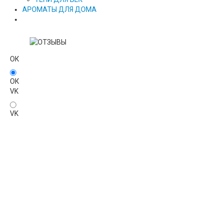
АРОМАТЫ ДЛЯ ДОМА
ОК
ОК
VK
VK