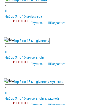
...
Набор 3 по 15 мл Escada
₽ 1100.00
Купить
Подробнее
...
Набор 3 по 15 мл givenchy
₽ 1100.00
Купить
Подробнее
...
Набор 3 по 15 мл givenchy мужской
₽ 1100.00
Купить
Подробнее