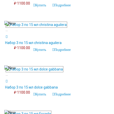
₽ 1100.00
Купить
Подробнее
...
Набор 3 по 15 мл christina aguilera
₽ 1100.00
Купить
Подробнее
...
Набор 3 по 15 мл dolce gabbana
₽ 1100.00
Купить
Подробнее