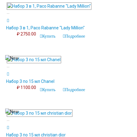
...
Набор 3 в 1, Paco Rabanne "Lady Million"
₽ 2750.00
Купить
Подробнее
...
Набор 3 по 15 мл Chanel
₽ 1100.00
Купить
Подробнее
...
Набор 3 по 15 мл christian dior