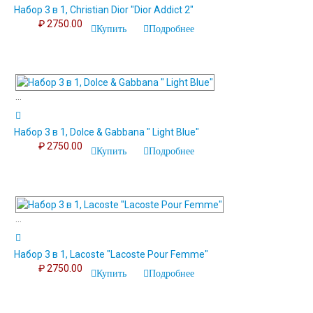
Набор 3 в 1, Christian Dior "Dior Addict 2"
₽ 2750.00
Купить
Подробнее
...
Набор 3 в 1, Dolce & Gabbana " Light Blue"
₽ 2750.00
Купить
Подробнее
...
Набор 3 в 1, Lacoste "Lacoste Pour Femme"
₽ 2750.00
Купить
Подробнее