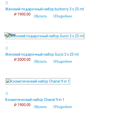
Женский подарочный набор burberry 3 х 25 ml
₽ 1900.00
Купить
Подробнее
...
Женский подарочный набор Gucci 3 х 25 ml
₽ 2000.00
Купить
Подробнее
...
Косметический набор Chanel 9 in 1
₽ 1900.00
Купить
Подробнее