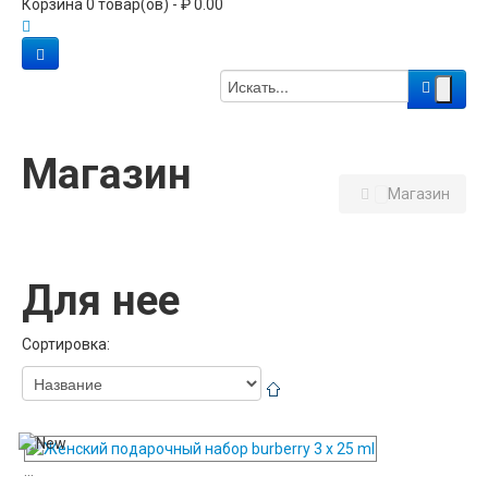
Корзина 0 товар(ов) - ₽ 0.00
Магазин
Магазин
Для нее
Сортировка:
...