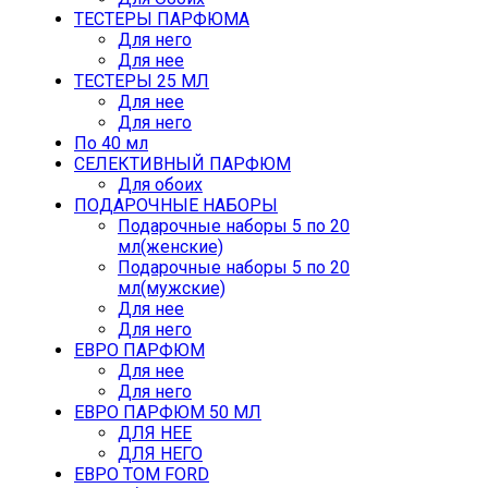
ТЕСТЕРЫ ПАРФЮМА
Для него
Для нее
ТЕСТЕРЫ 25 МЛ
Для нее
Для него
По 40 мл
СЕЛЕКТИВНЫЙ ПАРФЮМ
Для обоих
ПОДАРОЧНЫЕ НАБОРЫ
Подарочные наборы 5 по 20
мл(женские)
Подарочные наборы 5 по 20
мл(мужские)
Для нее
Для него
ЕВРО ПАРФЮМ
Для нее
Для него
ЕВРО ПАРФЮМ 50 МЛ
ДЛЯ НЕЕ
ДЛЯ НЕГО
ЕВРО TOM FORD