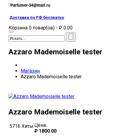
Parfumer-34@mail.ru
Доставка по РФ бесплатно
Корзина 0 товар(ов) - ₽ 0.00
Azzaro Mademoiselle tester
Магазин
Azzaro Mademoiselle tester
Azzaro Mademoiselle tester
Цена:
5716
Хиты
₽ 1800.00