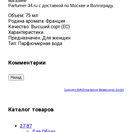
магазине
Parfumer-34.ru с доставкой по Москве и Волгограду.
Объем: 75 мл
Родина аромата: Франция
Качество: Высший сорт (ЕС)
Характеристики
Предназначен: Для женщин
Тип: Парфюмерная вода
Комментарии
Copyright MAXXmarketing Webdesigner GmbH
Каталог товаров
27 87
Для Обоих