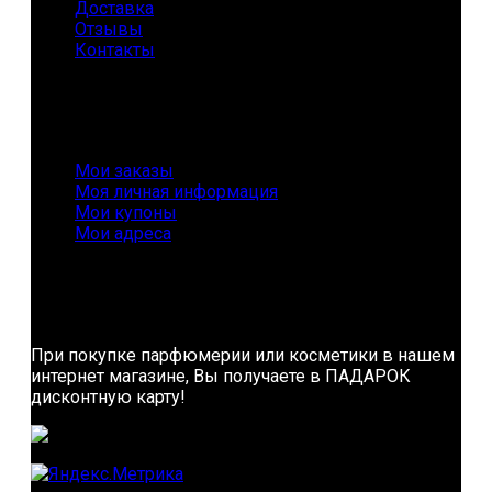
Доставка
Отзывы
Контакты
Личная информация
Мои заказы
Моя личная информация
Мои купоны
Мои адреса
Дисконтная карта
При покупке парфюмерии или косметики в нашем
интернет магазине, Вы получаете в ПАДАРОК
дисконтную карту!