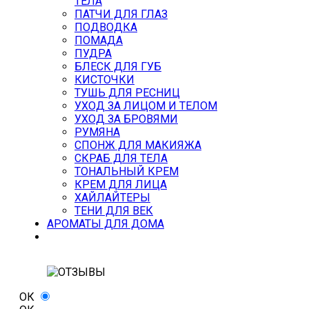
ТЕЛА
ПАТЧИ ДЛЯ ГЛАЗ
ПОДВОДКА
ПОМАДА
ПУДРА
БЛЕСК ДЛЯ ГУБ
КИСТОЧКИ
ТУШЬ ДЛЯ РЕСНИЦ
УХОД ЗА ЛИЦОМ И ТЕЛОМ
УХОД ЗА БРОВЯМИ
РУМЯНА
СПОНЖ ДЛЯ МАКИЯЖА
СКРАБ ДЛЯ ТЕЛА
ТОНАЛЬНЫЙ КРЕМ
КРЕМ ДЛЯ ЛИЦА
ХАЙЛАЙТЕРЫ
ТЕНИ ДЛЯ ВЕК
АРОМАТЫ ДЛЯ ДОМА
ОК