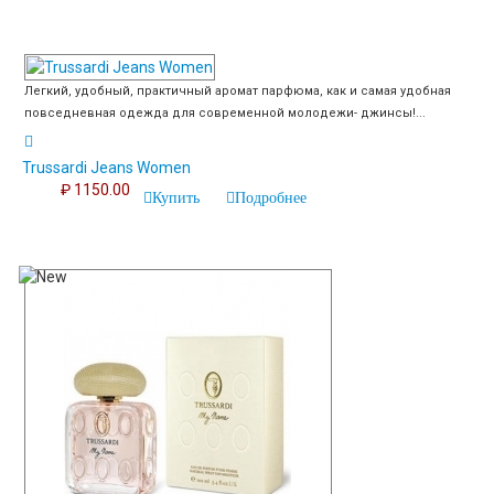
Легкий, удобный, практичный аромат парфюма, как и самая удобная
повседневная одежда для современной молодежи- джинсы!...
Trussardi Jeans Women
₽ 1150.00
Купить
Подробнее