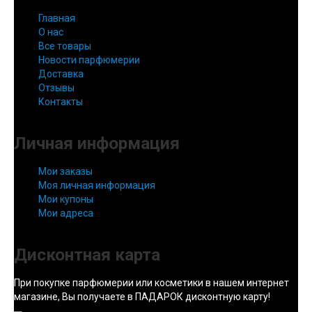
Главная
О нас
Все товары
Новости парфюмерии
Доставка
Отзывы
Контакты
Личная информация
Мои заказы
Моя личная информация
Мои купоны
Мои адреса
Дисконтная карта
При покупке парфюмерии или косметики в нашем интернет
магазине, Вы получаете в ПАДАРОК дисконтную карту!