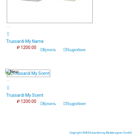
...
Trussardi My Name
₽ 1200.00
Купить
Подробнее
...
Trussardi My Scent
₽ 1200.00
Купить
Подробнее
Copyright MAXXmarketing Webdesigner GmbH