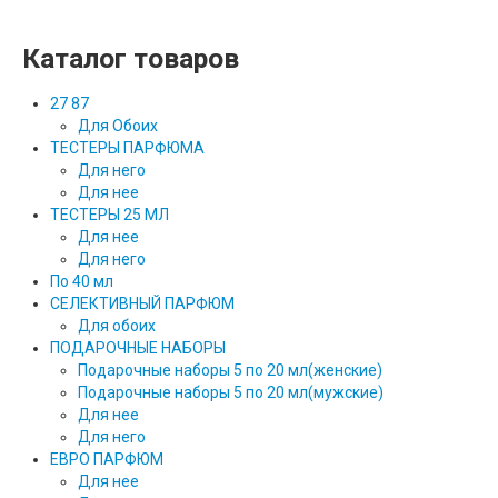
Каталог товаров
27 87
Для Обоих
ТЕСТЕРЫ ПАРФЮМА
Для него
Для нее
ТЕСТЕРЫ 25 МЛ
Для нее
Для него
По 40 мл
СЕЛЕКТИВНЫЙ ПАРФЮМ
Для обоих
ПОДАРОЧНЫЕ НАБОРЫ
Подарочные наборы 5 по 20 мл(женские)
Подарочные наборы 5 по 20 мл(мужские)
Для нее
Для него
ЕВРО ПАРФЮМ
Для нее