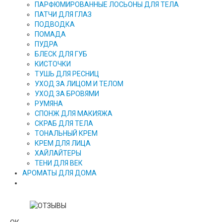
ПАРФЮМИРОВАННЫЕ ЛОСЬОНЫ ДЛЯ ТЕЛА
ПАТЧИ ДЛЯ ГЛАЗ
ПОДВОДКА
ПОМАДА
ПУДРА
БЛЕСК ДЛЯ ГУБ
КИСТОЧКИ
ТУШЬ ДЛЯ РЕСНИЦ
УХОД ЗА ЛИЦОМ И ТЕЛОМ
УХОД ЗА БРОВЯМИ
РУМЯНА
СПОНЖ ДЛЯ МАКИЯЖА
СКРАБ ДЛЯ ТЕЛА
ТОНАЛЬНЫЙ КРЕМ
КРЕМ ДЛЯ ЛИЦА
ХАЙЛАЙТЕРЫ
ТЕНИ ДЛЯ ВЕК
АРОМАТЫ ДЛЯ ДОМА