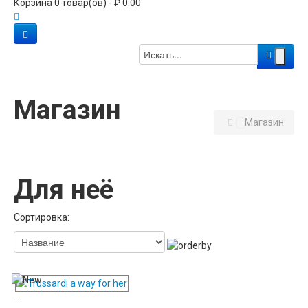
Корзина 0 товар(ов) - ₽ 0.00
Магазин
Магазин
Для неё
Сортировка:
...