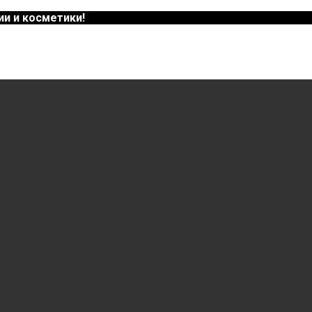
и и косметики!